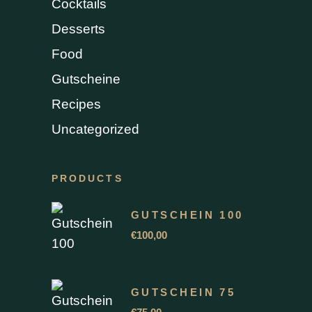
Cocktails
Desserts
Food
Gutscheine
Recipes
Uncategorized
PRODUCTS
GUTSCHEIN 100
€
100,00
GUTSCHEIN 75