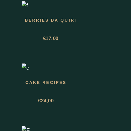
BERRIES DAIQUIRI
€
17,00
CAKE RECIPES
€
24,00