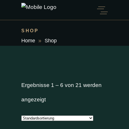
SHOP
Home
Shop
Ergebnisse 1 – 6 von 21 werden
angezeigt