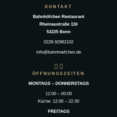
KONTAKT
Bahnhöfchen Restaurant
Rheinaustraße 116
53225 Bonn
0228-92982102
info@bahnhoefchen.de
ÖFFNUNGSZEITEN
MONTAGS – DONNERSTAGS
12:00 – 00:00
Küche: 12:00 – 22:30
FREITAGS