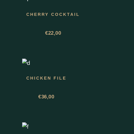
CHERRY COCKTAIL
€
22,00
CHICKEN FILE
€
36,00