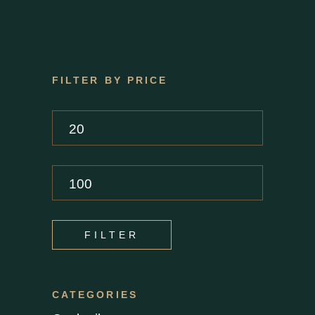
FILTER BY PRICE
Min.
Preis
Max.
Preis
FILTER
CATEGORIES