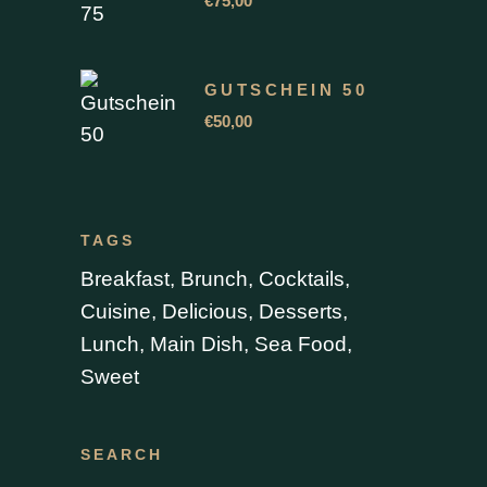
€
75,00
GUTSCHEIN 50
€
50,00
TAGS
Breakfast
Brunch
Cocktails
Cuisine
Delicious
Desserts
Lunch
Main Dish
Sea Food
Sweet
SEARCH