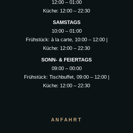
12:00 – 01:00
Küche: 12:00 – 22:30
SAMSTAGS
10:00 – 01:00
Frühstück: à la carte, 10:00 – 12:00 |
Küche: 12:00 – 22:30
SONN- & FEIERTAGS
09:00 – 00:00
Frühstück: Tischbuffet, 09:00 – 12:00 |
Küche: 12:00 – 22:30
ANFAHRT