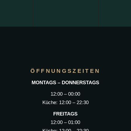
ÖFFNUNGSZEITEN
MONTAGS – DONNERSTAGS
12:00 – 00:00
Küche: 12:00 – 22:30
FREITAGS
12:00 – 01:00
Küche: 12:00 – 22:30