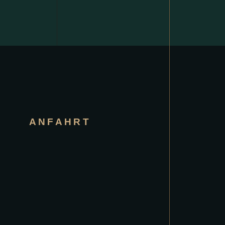
ANFAHRT