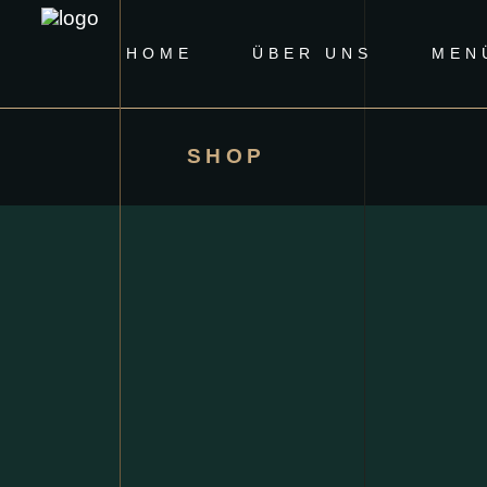
HOME
ÜBER UNS
MEN
SHOP