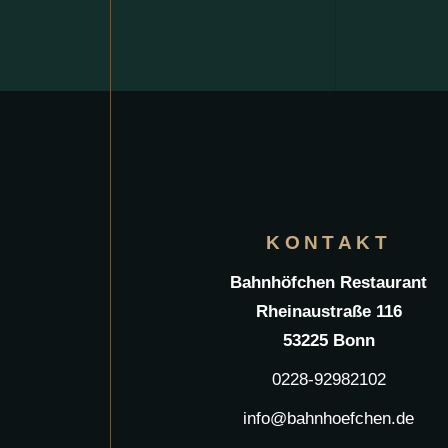
KONTAKT
Bahnhöfchen Restaurant
Rheinaustraße 116
53225 Bonn
0228-92982102
info@bahnhoefchen.de