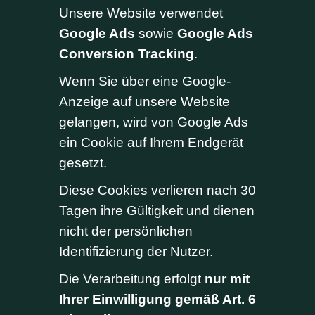
Unsere Website verwendet
Google Ads
sowie
Google Ads
Conversion Tracking
.
Wenn Sie über eine Google-
Anzeige auf unsere Website
gelangen, wird von Google Ads
ein Cookie auf Ihrem Endgerät
gesetzt.
Diese Cookies verlieren nach 30
Tagen ihre Gültigkeit und dienen
nicht der persönlichen
Identifizierung der Nutzer.
Die Verarbeitung erfolgt
nur mit
Ihrer Einwilligung gemäß Art. 6