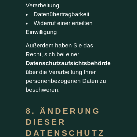
Verarbeitung
Datenübertragbarkeit
Widerruf einer erteilten
Einwilligung
Außerdem haben Sie das
Recht, sich bei einer
Datenschutzaufsichtsbehörde
über die Verarbeitung Ihrer
personenbezogenen Daten zu
beschweren.
8. ÄNDERUNG
DIESER
DATENSCHUTZ