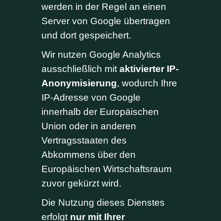
werden in der Regel an einen
Server von Google übertragen
und dort gespeichert.
Wir nutzen Google Analytics
ausschließlich mit
aktivierter IP-
Anonymisierung
, wodurch Ihre
IP-Adresse von Google
innerhalb der Europäischen
Union oder in anderen
Vertragsstaaten des
Abkommens über den
Europäischen Wirtschaftsraum
zuvor gekürzt wird.
Die Nutzung dieses Dienstes
erfolgt
nur mit Ihrer