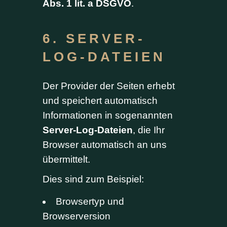
Abs. 1 lit. a DSGVO
.
6. SERVER-
LOG-DATEIEN
Der Provider der Seiten erhebt
und speichert automatisch
Informationen in sogenannten
Server-Log-Dateien
, die Ihr
Browser automatisch an uns
übermittelt.
Dies sind zum Beispiel:
Browsertyp und
Browserversion