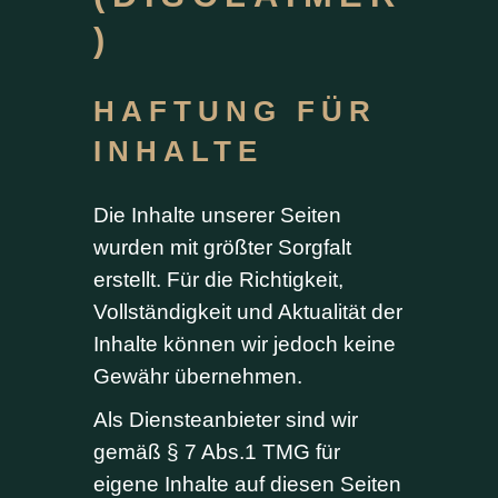
)
HAFTUNG FÜR
INHALTE
Die Inhalte unserer Seiten
wurden mit größter Sorgfalt
erstellt. Für die Richtigkeit,
Vollständigkeit und Aktualität der
Inhalte können wir jedoch keine
Gewähr übernehmen.
Als Diensteanbieter sind wir
gemäß § 7 Abs.1 TMG für
eigene Inhalte auf diesen Seiten