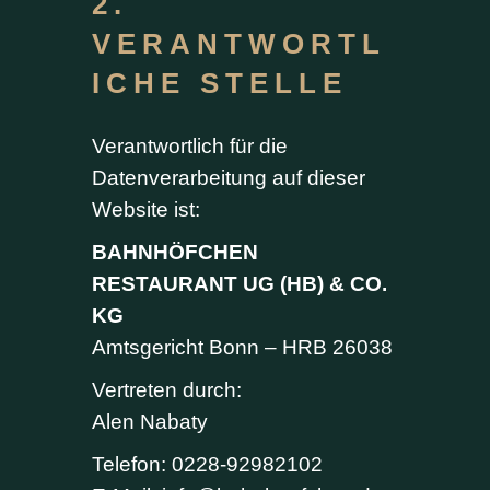
2.
VERANTWORTL
ICHE STELLE
Verantwortlich für die
Datenverarbeitung auf dieser
Website ist:
BAHNHÖFCHEN
RESTAURANT UG (HB) & CO.
KG
Amtsgericht Bonn – HRB 26038
Vertreten durch:
Alen Nabaty
Telefon: 0228-92982102