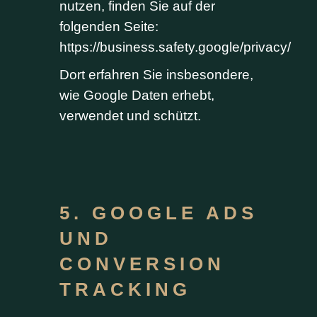
nutzen, finden Sie auf der
folgenden Seite:
https://business.safety.google/privacy/
Dort erfahren Sie insbesondere,
wie Google Daten erhebt,
verwendet und schützt.
5. GOOGLE ADS
UND
CONVERSION
TRACKING