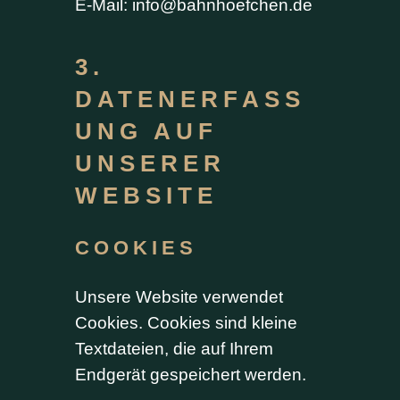
E-Mail:
info@bahnhoefchen.de
3.
DATENERFASS
UNG AUF
UNSERER
WEBSITE
COOKIES
Unsere Website verwendet
Cookies. Cookies sind kleine
Textdateien, die auf Ihrem
Endgerät gespeichert werden.