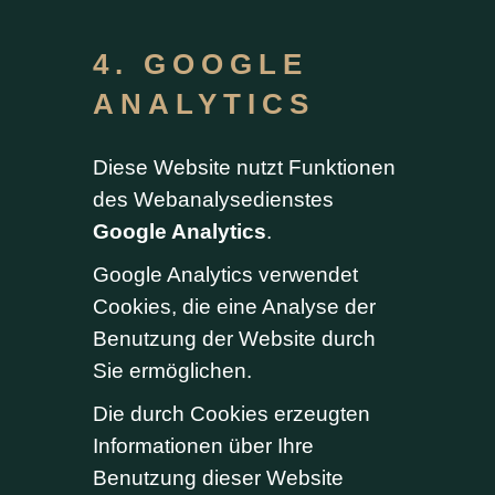
4. GOOGLE
ANALYTICS
Diese Website nutzt Funktionen
des Webanalysedienstes
Google Analytics
.
Google Analytics verwendet
Cookies, die eine Analyse der
Benutzung der Website durch
Sie ermöglichen.
Die durch Cookies erzeugten
Informationen über Ihre
Benutzung dieser Website