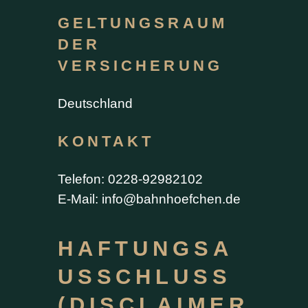
GELTUNGSRAUM
DER
VERSICHERUNG
Deutschland
KONTAKT
Telefon: 0228-92982102
E-Mail:
info@bahnhoefchen.de
HAFTUNGSA
USSCHLUSS
(DISCLAIMER