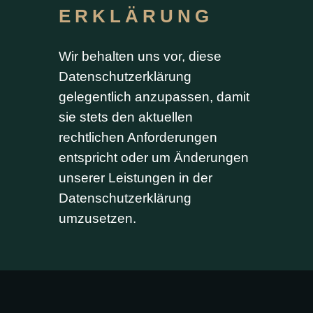
ERKLÄRUNG
Wir behalten uns vor, diese
Datenschutzerklärung
gelegentlich anzupassen, damit
sie stets den aktuellen
rechtlichen Anforderungen
entspricht oder um Änderungen
unserer Leistungen in der
Datenschutzerklärung
umzusetzen.