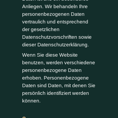
Anliegen. Wir behandeln Ihre
personenbezogenen Daten
vertraulich und entsprechend
der gesetzlichen
Datenschutzvorschriften sowie
dieser Datenschutzerklärung.
Wenn Sie diese Website
benutzen, werden verschiedene
personenbezogene Daten
erhoben. Personenbezogene
Daten sind Daten, mit denen Sie
persönlich identifiziert werden
können.