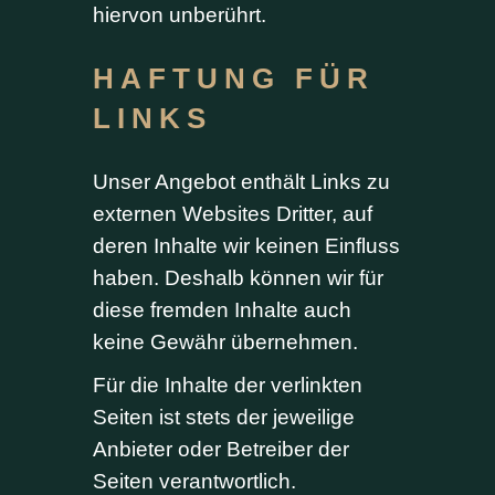
hiervon unberührt.
HAFTUNG FÜR
LINKS
Unser Angebot enthält Links zu
externen Websites Dritter, auf
deren Inhalte wir keinen Einfluss
haben. Deshalb können wir für
diese fremden Inhalte auch
keine Gewähr übernehmen.
Für die Inhalte der verlinkten
Seiten ist stets der jeweilige
Anbieter oder Betreiber der
Seiten verantwortlich.