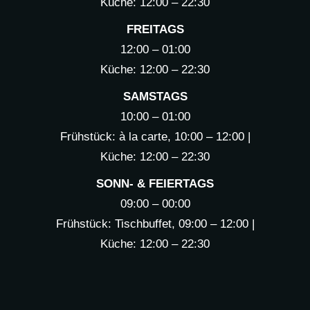
Küche: 12:00 – 22:30
FREITAGS
12:00 – 01:00
Küche: 12:00 – 22:30
SAMSTAGS
10:00 – 01:00
Frühstück: à la carte, 10:00 – 12:00 |
Küche: 12:00 – 22:30
SONN- & FEIERTAGS
09:00 – 00:00
Frühstück: Tischbuffet, 09:00 – 12:00 |
Küche: 12:00 – 22:30