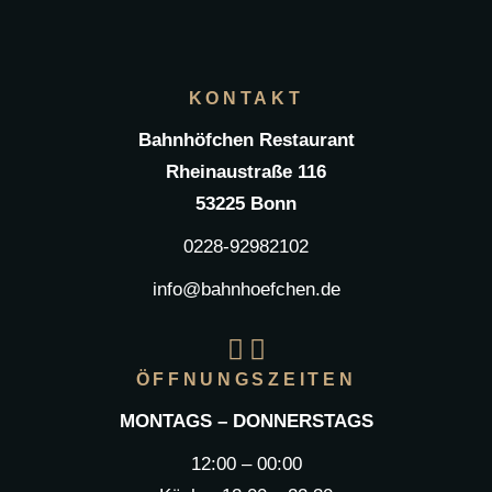
KONTAKT
Bahnhöfchen Restaurant
Rheinaustraße 116
53225 Bonn
0228-92982102
info@bahnhoefchen.de
ÖFFNUNGSZEITEN
MONTAGS – DONNERSTAGS
12:00 – 00:00