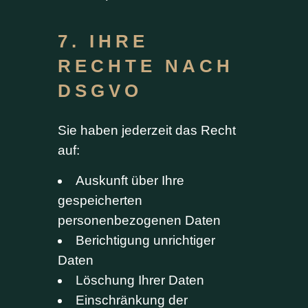
7. IHRE
RECHTE NACH
DSGVO
Sie haben jederzeit das Recht
auf:
Auskunft über Ihre
gespeicherten
personenbezogenen Daten
Berichtigung unrichtiger
Daten
Löschung Ihrer Daten
Einschränkung der