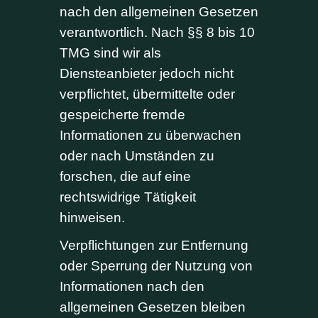
nach den allgemeinen Gesetzen
verantwortlich. Nach §§ 8 bis 10
TMG sind wir als
Diensteanbieter jedoch nicht
verpflichtet, übermittelte oder
gespeicherte fremde
Informationen zu überwachen
oder nach Umständen zu
forschen, die auf eine
rechtswidrige Tätigkeit
hinweisen.
Verpflichtungen zur Entfernung
oder Sperrung der Nutzung von
Informationen nach den
allgemeinen Gesetzen bleiben