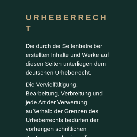
URHEBERRECH
T
Die durch die Seitenbetreiber
erstellten Inhalte und Werke auf
diesen Seiten unterliegen dem
deutschen Urheberrecht.
Die Vervielfältigung,
Bearbeitung, Verbreitung und
jede Art der Verwertung
außerhalb der Grenzen des
Urheberrechts bedürfen der
vorherigen schriftlichen