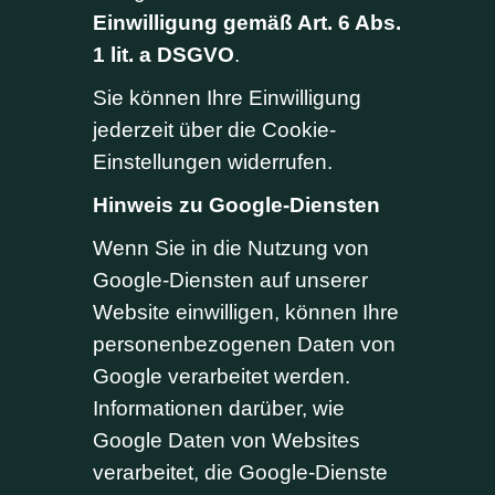
Einwilligung gemäß Art. 6 Abs.
1 lit. a DSGVO
.
Sie können Ihre Einwilligung
jederzeit über die Cookie-
Einstellungen widerrufen.
Hinweis zu Google-Diensten
Wenn Sie in die Nutzung von
Google-Diensten auf unserer
Website einwilligen, können Ihre
personenbezogenen Daten von
Google verarbeitet werden.
Informationen darüber, wie
Google Daten von Websites
verarbeitet, die Google-Dienste