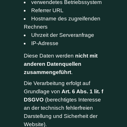
verwendetes Betriebssystem
Referrer URL
Hostname des zugreifenden
Rechners
Uhrzeit der Serveranfrage
IP-Adresse
Diese Daten werden
nicht mit
anderen Datenquellen
zusammengeführt
.
Die Verarbeitung erfolgt auf
Grundlage von
Art. 6 Abs. 1 lit. f
DSGVO
(berechtigtes Interesse
an der technisch fehlerfreien
Darstellung und Sicherheit der
Website).