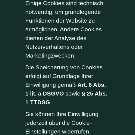
Einige Cookies sind technisch
notwendig, um grundlegende
Funktionen der Website zu
ermöglichen. Andere Cookies
dienen der Analyse des
Nutzerverhaltens oder
Marketingzwecken.
Die Speicherung von Cookies
erfolgt auf Grundlage Ihrer
Einwilligung gemäß
Art. 6 Abs.
1 lit. a DSGVO
sowie
§ 25 Abs.
1 TTDSG
.
Sie können Ihre Einwilligung
jederzeit über die Cookie-
Einstellungen widerrufen.