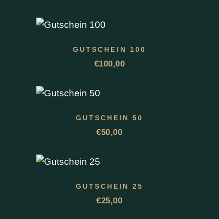
GUTSCHEIN 100
€
100,00
GUTSCHEIN 50
€
50,00
GUTSCHEIN 25
€
25,00