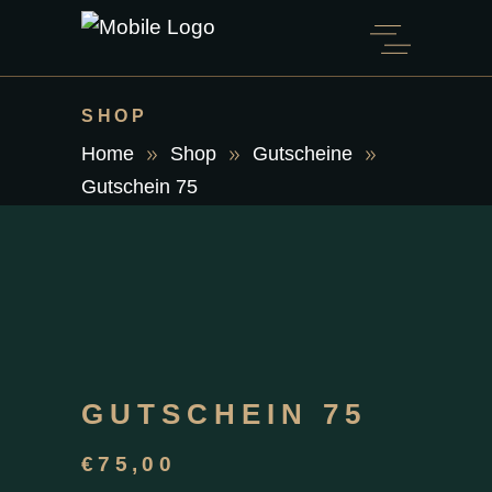
SHOP
Home
Shop
Gutscheine
Gutschein 75
GUTSCHEIN 75
€
75,00