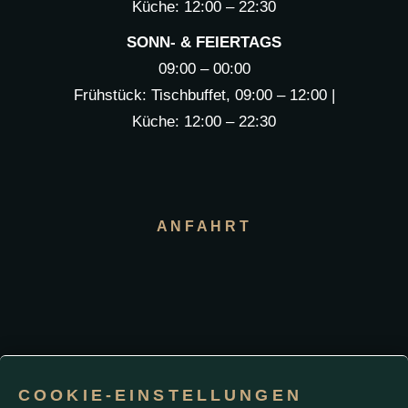
Küche: 12:00 – 22:30
SONN- & FEIERTAGS
09:00 – 00:00
Frühstück: Tischbuffet, 09:00 – 12:00 |
Küche: 12:00 – 22:30
ANFAHRT
COOKIE-EINSTELLUNGEN