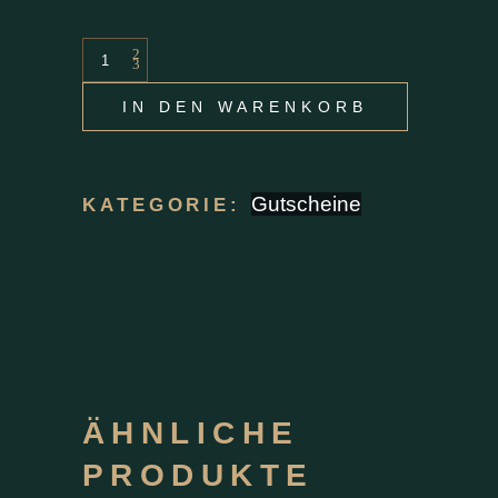
Gutschein
75
IN DEN WARENKORB
quantity
Gutscheine
KATEGORIE:
ÄHNLICHE
PRODUKTE