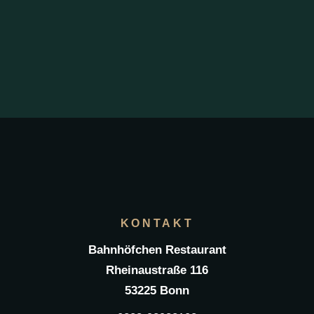
KONTAKT
Bahnhöfchen Restaurant
Rheinaustraße 116
53225 Bonn