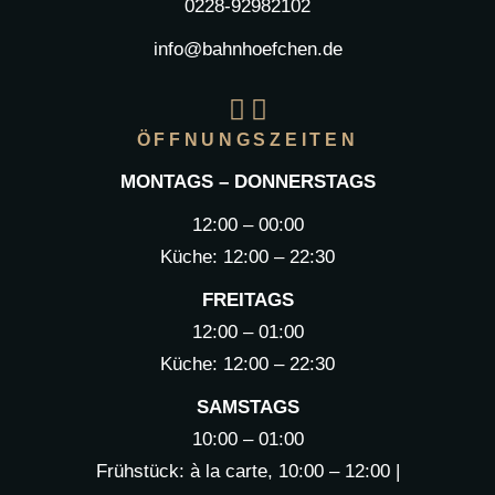
0228-92982102
info@bahnhoefchen.de
ÖFFNUNGSZEITEN
MONTAGS – DONNERSTAGS
12:00 – 00:00
Küche: 12:00 – 22:30
FREITAGS
12:00 – 01:00
Küche: 12:00 – 22:30
SAMSTAGS
10:00 – 01:00
Frühstück: à la carte, 10:00 – 12:00 |