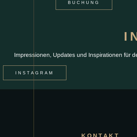
BUCHUNG
I
Impressionen, Updates und Inspirationen für 
INSTAGRAM
KONTAKT