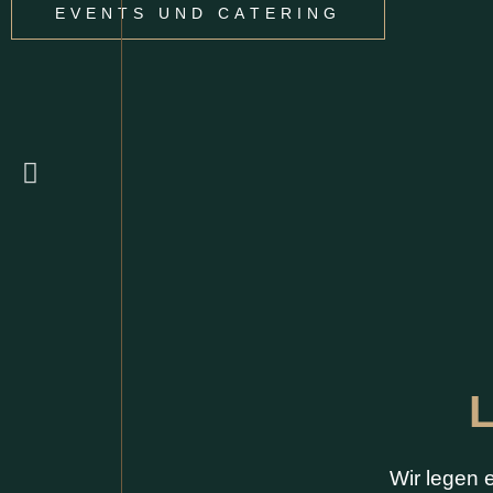
EVENTS UND CATERING
Wir legen 