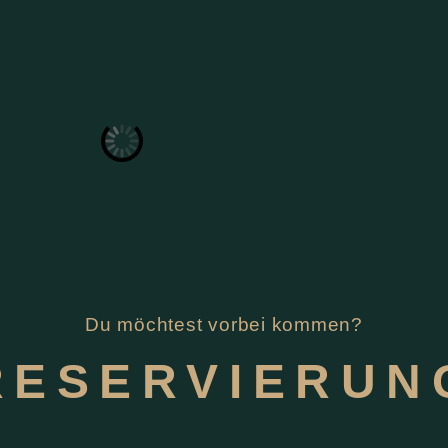
Du möchtest vorbei kommen?
RESERVIERUN