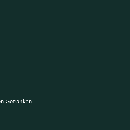
en Getränken.