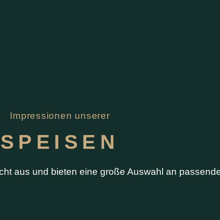
Impressionen unserer
SPEISEN
cht aus und bieten eine große Auswahl an passend