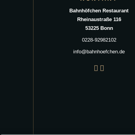
Bahnhöfchen Restaurant
Rheinaustraße 116
53225 Bonn
0228-92982102
info@bahnhoefchen.de