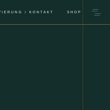
VIERUNG / KONTAKT
SHOP