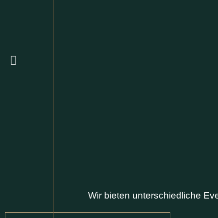
Wir bieten unterschiedliche Ev