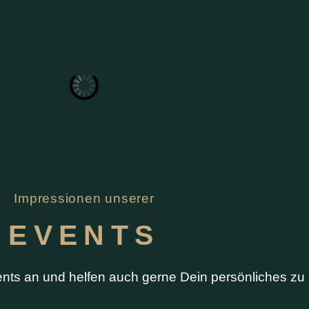
Impressionen unserer
EVENTS
ents an und helfen auch gerne Dein persönliches zu