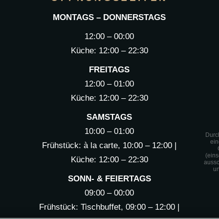
MONTAGS – DONNERSTAGS
12:00 – 00:00
Küche: 12:00 – 22:30
FREITAGS
12:00 – 01:00
Küche: 12:00 – 22:30
SAMSTAGS
10:00 – 01:00
Durc
ei
Frühstück: à la carte, 10:00 – 12:00 |
(ein
Küche: 12:00 – 22:30
aussc
un
SONN- & FEIERTAGS
09:00 – 00:00
Frühstück: Tischbuffet, 09:00 – 12:00 |