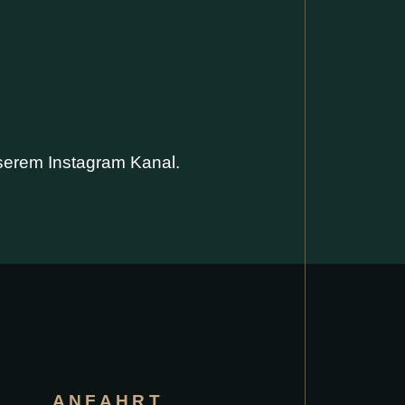
nserem Instagram Kanal.
ANFAHRT