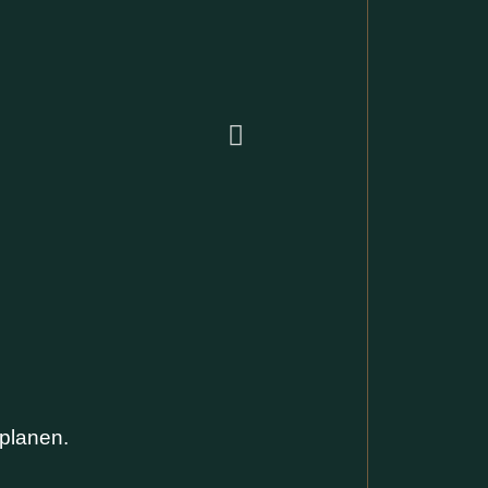
 planen.