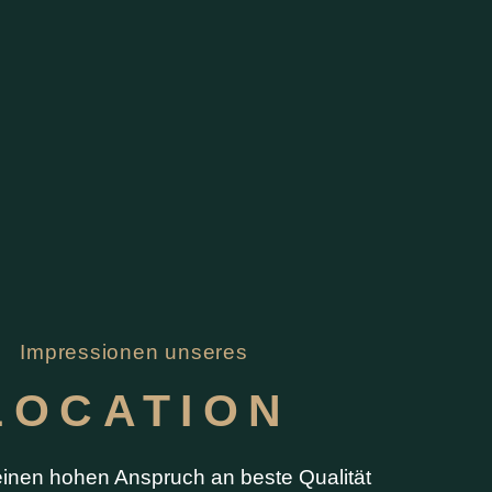
Impressionen unseres
LOCATION
einen hohen Anspruch an beste Qualität