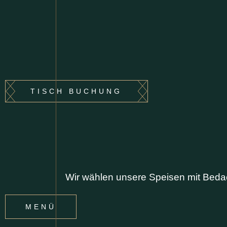
TISCH BUCHUNG
Wir wählen unsere Speisen mit Beda
MENÜ