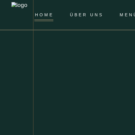
HOME
ÜBER UNS
MEN