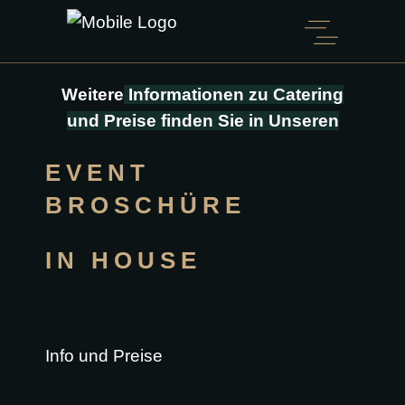
Weitere
Informationen zu Catering
und
Preise finden Sie in Unseren
EVENT
BROSCHÜRE
IN HOUSE
Info und Preise