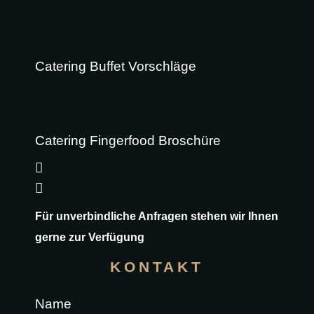
Catering Buffet Vorschläge
Catering Fingerfood Broschüre
Für unverbindliche Anfragen stehen wir Ihnen
gerne zur Verfügung
KONTAKT
Name