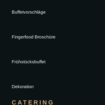
Buffetvorschläge
Fingerfood Broschüre
Frühstücksbuffet
Dekoration
CATERING