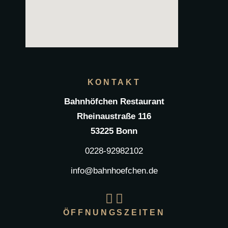
KONTAKT
Bahnhöfchen Restaurant
Rheinaustraße 116
53225 Bonn
0228-92982102
info@bahnhoefchen.de
ÖFFNUNGSZEITEN