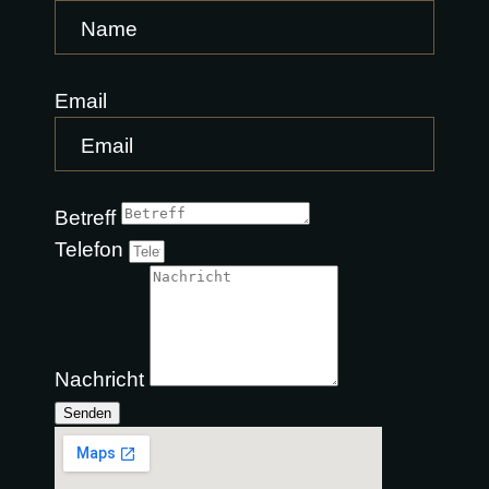
Email
Betreff
Telefon
Nachricht
Senden