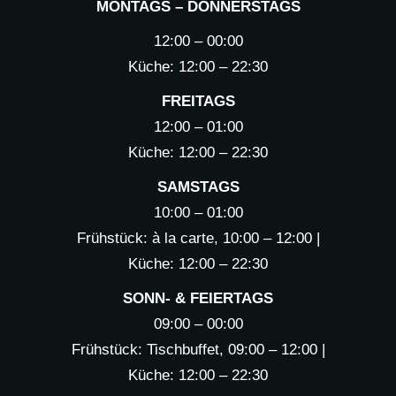
MONTAGS – DONNERSTAGS
12:00 – 00:00
Küche: 12:00 – 22:30
FREITAGS
12:00 – 01:00
Küche: 12:00 – 22:30
SAMSTAGS
10:00 – 01:00
Frühstück: à la carte, 10:00 – 12:00 |
Küche: 12:00 – 22:30
SONN- & FEIERTAGS
09:00 – 00:00
Frühstück: Tischbuffet, 09:00 – 12:00 |
Küche: 12:00 – 22:30