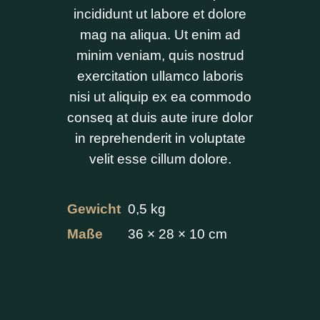
incididunt ut labore et dolore
mag na aliqua. Ut enim ad
minim veniam, quis nostrud
exercitation ullamco laboris
nisi ut aliquip ex ea commodo
conseq at duis aute irure dolor
in reprehenderit in voluptate
velit esse cillum dolore.
Gewicht
0,5 kg
Maße
36 × 28 × 10 cm