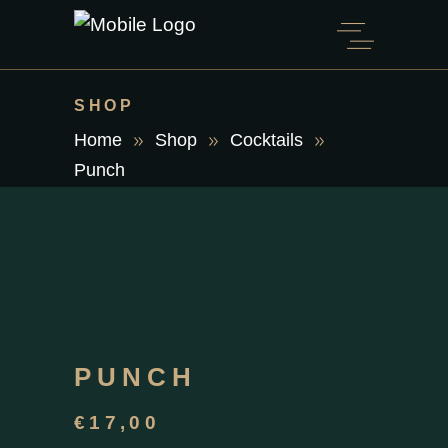
SHOP
Home
Shop
Cocktails
Punch
PUNCH
€
17,00