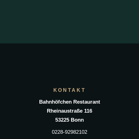
KONTAKT
Bahnhöfchen Restaurant
Rheinaustraße 116
53225 Bonn
0228-92982102