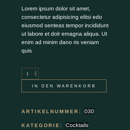
Lorem ipsum dolor sit amet,
consectetur adipisicing elitsi edo
eiusmod senteas tempor incididunt
ut labore et dolr emagna aliqua. Ut
enim ad minim dano ris veniam
quis
IN DEN WARENKORB
030
ARTIKELNUMMER:
Cocktails
KATEGORIE: