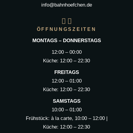
info@bahnhoefchen.de
ÖFFNUNGSZEITEN
MONTAGS – DONNERSTAGS
12:00 – 00:00
Küche: 12:00 – 22:30
FREITAGS
12:00 – 01:00
Küche: 12:00 – 22:30
SAMSTAGS
10:00 – 01:00
Frühstück: à la carte, 10:00 – 12:00 |
Küche: 12:00 – 22:30