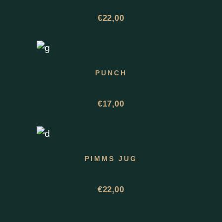
€
22,00
PUNCH
€
17,00
PIMMS JUG
€
22,00