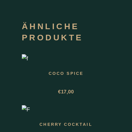
ÄHNLICHE
PRODUKTE
COCO SPICE
€
17,00
CHERRY COCKTAIL