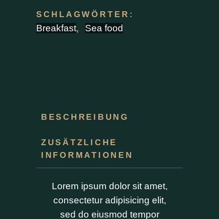
SCHLAGWÖRTER:
Breakfast
Sea food
,
BESCHREIBUNG
ZUSÄTZLICHE
INFORMATIONEN
Lorem ipsum dolor sit amet,
consectetur adipisicing elit,
sed do eiusmod tempor