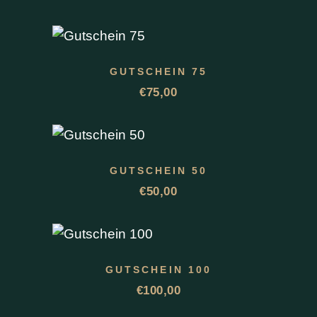
GUTSCHEIN 75
€
75,00
GUTSCHEIN 50
€
50,00
GUTSCHEIN 100
€
100,00