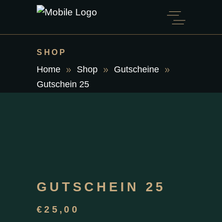
SHOP
Home
Shop
Gutscheine
Gutschein 25
GUTSCHEIN 25
€
25,00