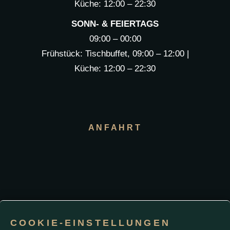
Küche: 12:00 – 22:30
SONN- & FEIERTAGS
09:00 – 00:00
Frühstück: Tischbuffet, 09:00 – 12:00 |
Küche: 12:00 – 22:30
ANFAHRT
COOKIE-EINSTELLUNGEN