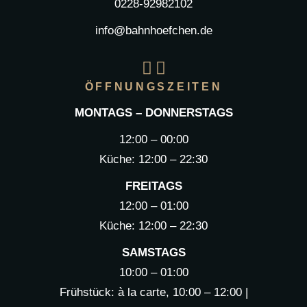
0228-92982102
info@bahnhoefchen.de
ÖFFNUNGSZEITEN
MONTAGS – DONNERSTAGS
12:00 – 00:00
Küche: 12:00 – 22:30
FREITAGS
12:00 – 01:00
Küche: 12:00 – 22:30
SAMSTAGS
10:00 – 01:00
Frühstück: à la carte, 10:00 – 12:00 |