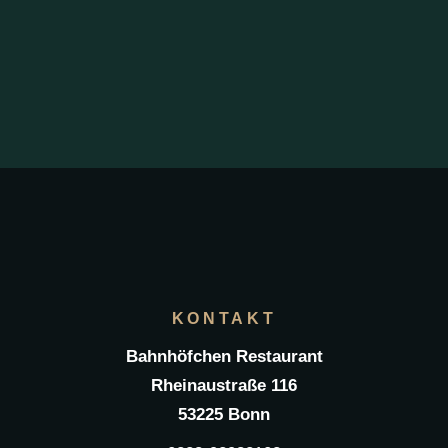
KONTAKT
Bahnhöfchen Restaurant
Rheinaustraße 116
53225 Bonn