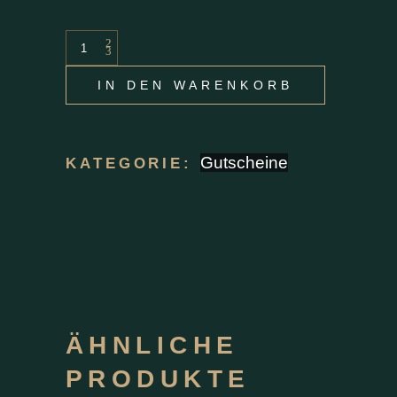
IN DEN WARENKORB
Gutscheine
KATEGORIE:
ÄHNLICHE
PRODUKTE