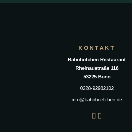
KONTAKT
Bahnhöfchen Restaurant
Rheinaustraße 116
53225 Bonn
0228-92982102
info@bahnhoefchen.de