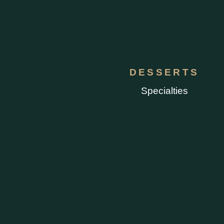
DESSERTS
Specialties