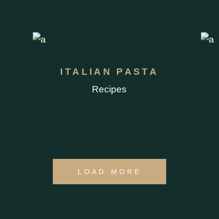
ITALIAN PASTA
Recipes
LOAD MORE