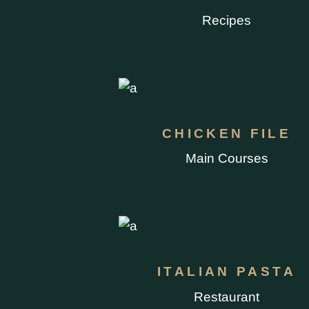
Recipes
CHICKEN FILE
Main Courses
ITALIAN PASTA
Restaurant