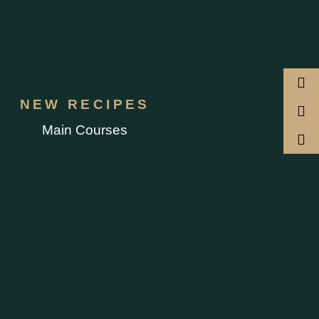
NEW RECIPES
Main Courses