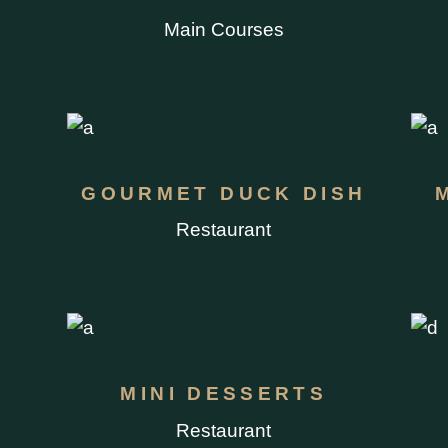
Main Courses
GOURMET DUCK DISH
Restaurant
MINI DESSERTS
Restaurant