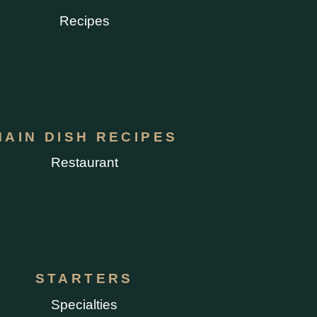
Recipes
MAIN DISH RECIPES
Restaurant
STARTERS
Specialties