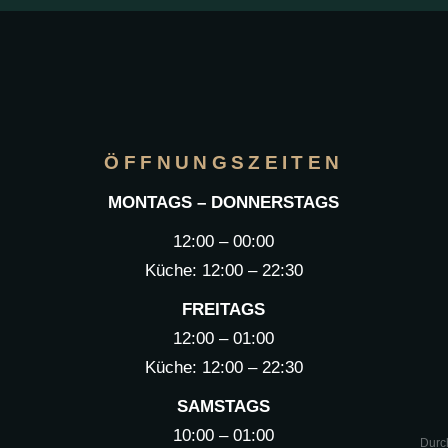
ÖFFNUNGSZEITEN
MONTAGS – DONNERSTAGS
12:00 – 00:00
Küche: 12:00 – 22:30
FREITAGS
12:00 – 01:00
Küche: 12:00 – 22:30
SAMSTAGS
10:00 – 01:00
Durc