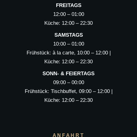
FREITAGS
12:00 – 01:00
Küche: 12:00 – 22:30
SAMSTAGS
10:00 – 01:00
Frühstück: à la carte, 10:00 – 12:00 |
Küche: 12:00 – 22:30
SONN- & FEIERTAGS
09:00 – 00:00
Frühstück: Tischbuffet, 09:00 – 12:00 |
Küche: 12:00 – 22:30
ANFAHRT