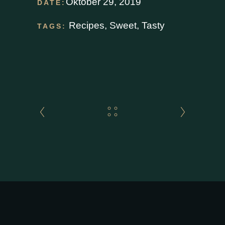
Oktober 29, 2019
DATE:
Recipes
,
Sweet
,
Tasty
TAGS: