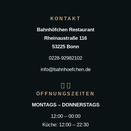
KONTAKT
Bahnhöfchen Restaurant
Rheinaustraße 116
53225 Bonn
0228-92982102
info@bahnhoefchen.de
ÖFFNUNGSZEITEN
MONTAGS – DONNERSTAGS
12:00 – 00:00
Küche: 12:00 – 22:30