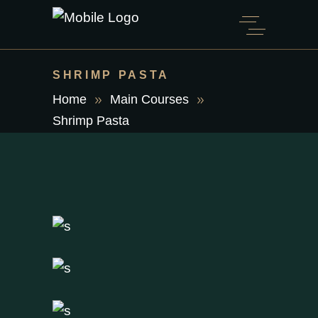
SHRIMP PASTA
Home
Main Courses
Shrimp Pasta