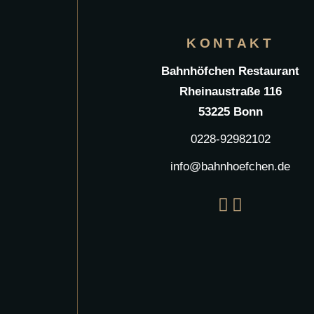
KONTAKT
Bahnhöfchen Restaurant
Rheinaustraße 116
53225 Bonn
0228-92982102
info@bahnhoefchen.de