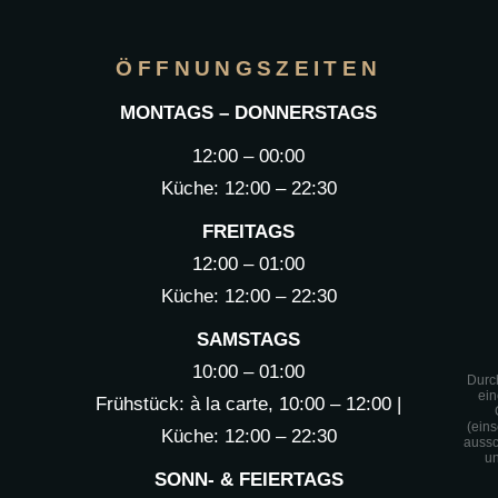
ÖFFNUNGSZEITEN
MONTAGS – DONNERSTAGS
12:00 – 00:00
Küche: 12:00 – 22:30
FREITAGS
12:00 – 01:00
Küche: 12:00 – 22:30
SAMSTAGS
10:00 – 01:00
Durc
ei
Frühstück: à la carte, 10:00 – 12:00 |
(ein
Küche: 12:00 – 22:30
aussc
un
SONN- & FEIERTAGS