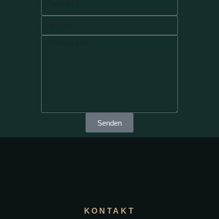
Senden
KONTAKT