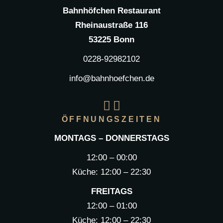
Bahnhöfchen Restaurant
Rheinaustraße 116
53225 Bonn
0228-92982102
info@bahnhoefchen.de
ÖFFNUNGSZEITEN
MONTAGS – DONNERSTAGS
12:00 – 00:00
Küche: 12:00 – 22:30
FREITAGS
12:00 – 01:00
Küche: 12:00 – 22:30