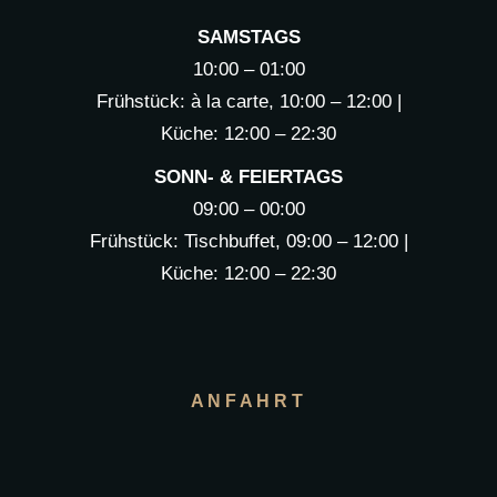
SAMSTAGS
10:00 – 01:00
Frühstück: à la carte, 10:00 – 12:00 |
Küche: 12:00 – 22:30
SONN- & FEIERTAGS
09:00 – 00:00
Frühstück: Tischbuffet, 09:00 – 12:00 |
Küche: 12:00 – 22:30
ANFAHRT