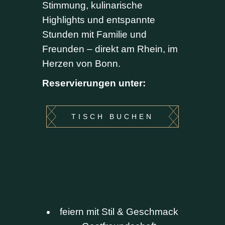
Stimmung, kulinarische
Highlights und entspannte
Stunden mit Familie und
Freunden – direkt am Rhein, im
Herzen von Bonn.
Reservierungen unter:
TISCH BUCHEN
feiern mit Stil & Geschmack