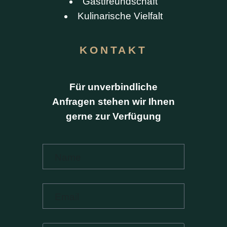
Gastfreundschaft
Kulinarische Vielfalt
KONTAKT
Für unverbindliche
Anfragen stehen wir Ihnen
gerne zur Verfügung