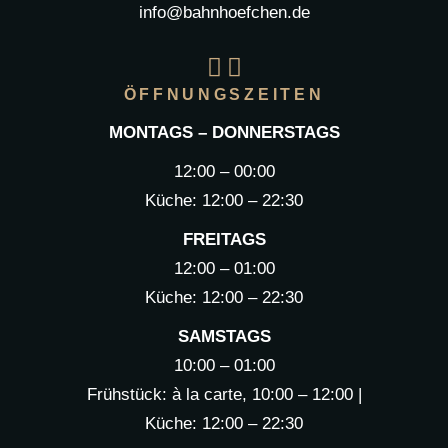
info@bahnhoefchen.de
ÖFFNUNGSZEITEN
MONTAGS – DONNERSTAGS
12:00 – 00:00
Küche: 12:00 – 22:30
FREITAGS
12:00 – 01:00
Küche: 12:00 – 22:30
SAMSTAGS
10:00 – 01:00
Frühstück: à la carte, 10:00 – 12:00 |
Küche: 12:00 – 22:30