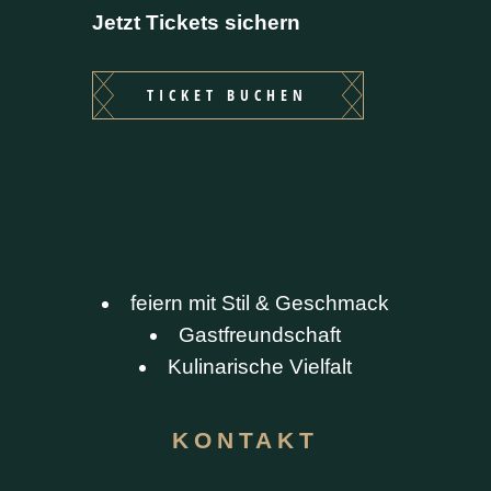
Jetzt Tickets sichern
TICKET BUCHEN
feiern mit Stil & Geschmack
Gastfreundschaft
Kulinarische Vielfalt
KONTAKT