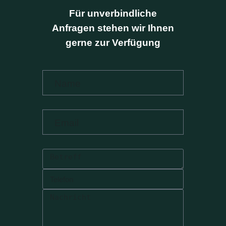
Für unverbindliche
Anfragen stehen wir Ihnen
gerne zur Verfügung