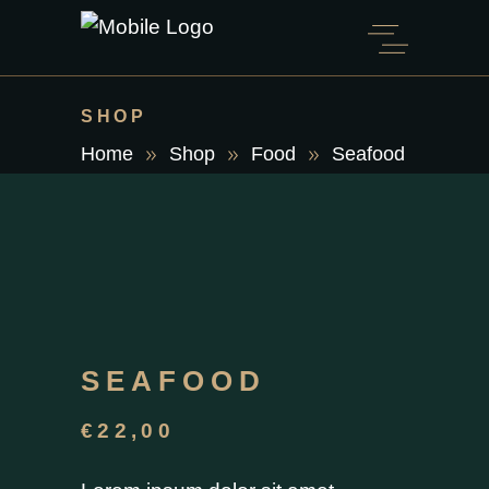
SHOP
Home
Shop
Food
Seafood
SEAFOOD
€
22,00