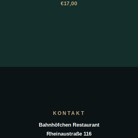
€
17,00
KONTAKT
Bahnhöfchen Restaurant
Rheinaustraße 116