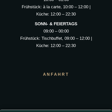
Frühstück: à la carte, 10:00 – 12:00 |
Küche: 12:00 – 22:30
SONN- & FEIERTAGS
09:00 – 00:00
Frühstück: Tischbuffet, 09:00 – 12:00 |
Küche: 12:00 – 22:30
ANFAHRT