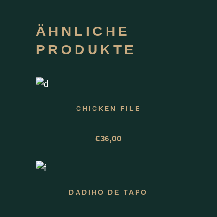
ÄHNLICHE
PRODUKTE
CHICKEN FILE
€
36,00
DADIHO DE TAPO