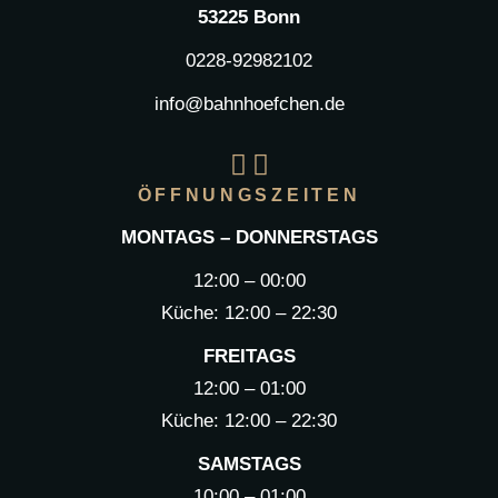
53225 Bonn
0228-92982102
info@bahnhoefchen.de
ÖFFNUNGSZEITEN
MONTAGS – DONNERSTAGS
12:00 – 00:00
Küche: 12:00 – 22:30
FREITAGS
12:00 – 01:00
Küche: 12:00 – 22:30
SAMSTAGS
10:00 – 01:00