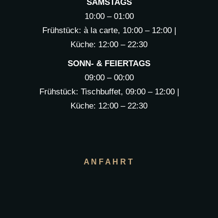
SAMSTAGS
10:00 – 01:00
Frühstück: à la carte, 10:00 – 12:00 |
Küche: 12:00 – 22:30
SONN- & FEIERTAGS
09:00 – 00:00
Frühstück: Tischbuffet, 09:00 – 12:00 |
Küche: 12:00 – 22:30
ANFAHRT