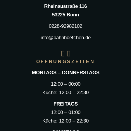
Rheinaustraße 116
53225 Bonn
0228-92982102
info@bahnhoefchen.de
ÖFFNUNGSZEITEN
MONTAGS – DONNERSTAGS
12:00 – 00:00
Küche: 12:00 – 22:30
FREITAGS
12:00 – 01:00
Küche: 12:00 – 22:30