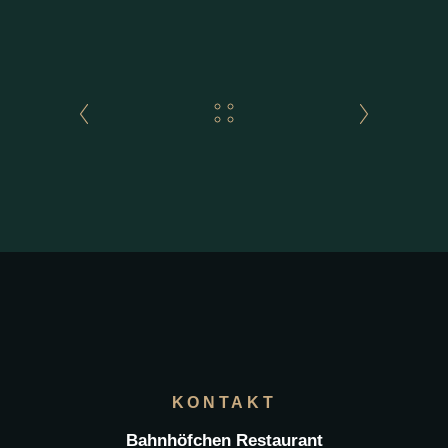
KONTAKT
Bahnhöfchen Restaurant