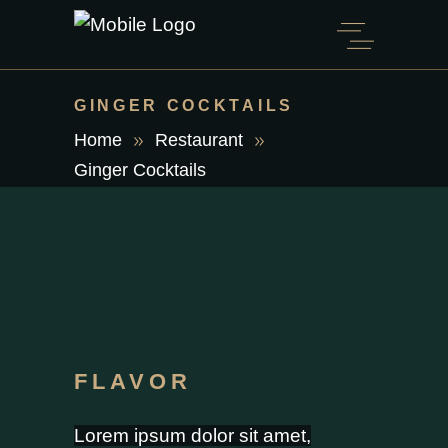
GINGER COCKTAILS
Home
Restaurant
Ginger Cocktails
FLAVOR
Lorem ipsum dolor sit amet,