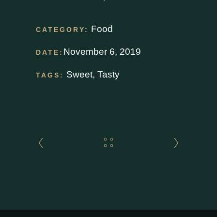
Food
CATEGORY:
November 6, 2019
DATE:
Sweet
,
Tasty
TAGS: