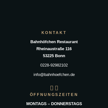
KONTAKT
Bahnhöfchen Restaurant
Rheinaustraße 116
53225 Bonn
0228-92982102
info@bahnhoefchen.de
ÖFFNUNGSZEITEN
MONTAGS – DONNERSTAGS