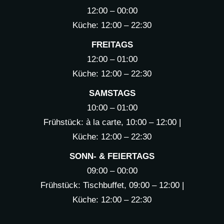
12:00 – 00:00
Küche: 12:00 – 22:30
FREITAGS
12:00 – 01:00
Küche: 12:00 – 22:30
SAMSTAGS
10:00 – 01:00
Frühstück: à la carte, 10:00 – 12:00 |
Küche: 12:00 – 22:30
SONN- & FEIERTAGS
09:00 – 00:00
Frühstück: Tischbuffet, 09:00 – 12:00 |
Küche: 12:00 – 22:30