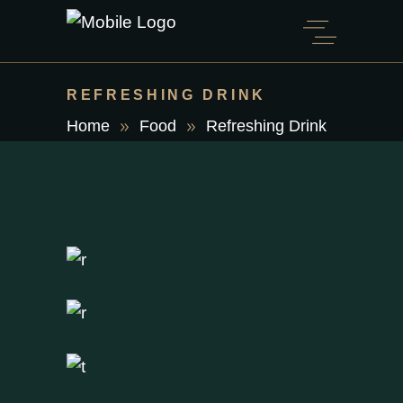
REFRESHING DRINK
Home
Food
Refreshing Drink