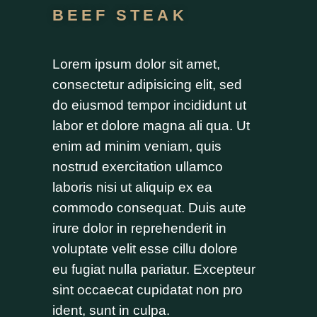
BEEF STEAK
Lorem ipsum dolor sit amet,
consectetur adipisicing elit, sed
do eiusmod tempor incididunt ut
labor et dolore magna ali qua. Ut
enim ad minim veniam, quis
nostrud exercitation ullamco
laboris nisi ut aliquip ex ea
commodo consequat. Duis aute
irure dolor in reprehenderit in
voluptate velit esse cillu dolore
eu fugiat nulla pariatur. Excepteur
sint occaecat cupidatat non pro
ident, sunt in culpa.