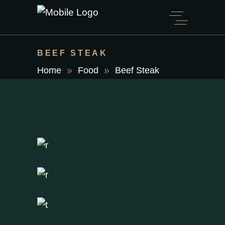
BEEF STEAK
Home
Food
Beef Steak