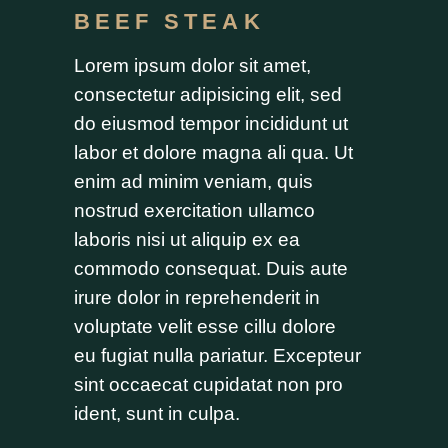
BEEF STEAK
Lorem ipsum dolor sit amet,
consectetur adipisicing elit, sed
do eiusmod tempor incididunt ut
labor et dolore magna ali qua. Ut
enim ad minim veniam, quis
nostrud exercitation ullamco
laboris nisi ut aliquip ex ea
commodo consequat. Duis aute
irure dolor in reprehenderit in
voluptate velit esse cillu dolore
eu fugiat nulla pariatur. Excepteur
sint occaecat cupidatat non pro
ident, sunt in culpa.