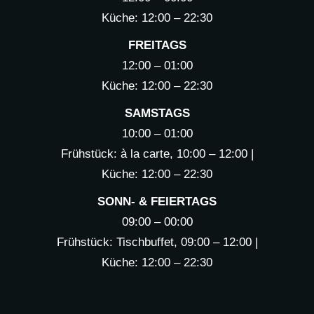
Küche: 12:00 – 22:30
FREITAGS
12:00 – 01:00
Küche: 12:00 – 22:30
SAMSTAGS
10:00 – 01:00
Frühstück: à la carte, 10:00 – 12:00 |
Küche: 12:00 – 22:30
SONN- & FEIERTAGS
09:00 – 00:00
Frühstück: Tischbuffet, 09:00 – 12:00 |
Küche: 12:00 – 22:30