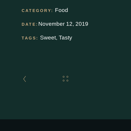
Food
CATEGORY:
November 12, 2019
DATE:
Sweet
,
Tasty
TAGS: