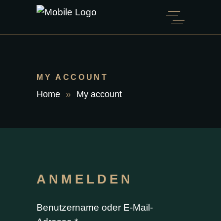
MY ACCOUNT
Home
My account
ANMELDEN
Benutzername oder E-Mail-