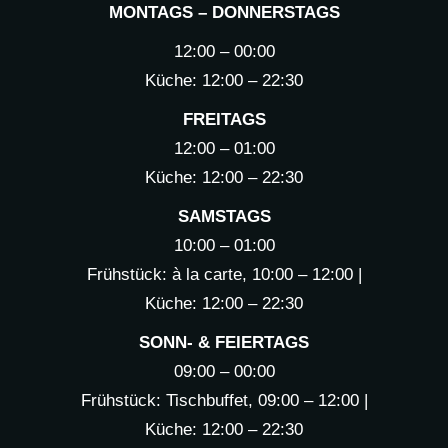
MONTAGS – DONNERSTAGS
12:00 – 00:00
Küche: 12:00 – 22:30
FREITAGS
12:00 – 01:00
Küche: 12:00 – 22:30
SAMSTAGS
10:00 – 01:00
Frühstück: à la carte, 10:00 – 12:00 |
Küche: 12:00 – 22:30
SONN- & FEIERTAGS
09:00 – 00:00
Frühstück: Tischbuffet, 09:00 – 12:00 |
Küche: 12:00 – 22:30