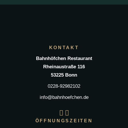
KONTAKT
Bahnhöfchen Restaurant
Rheinaustraße 116
53225 Bonn
0228-92982102
info@bahnhoefchen.de
ÖFFNUNGSZEITEN