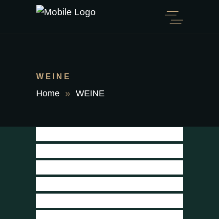
WEINE
Home
WEINE